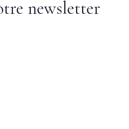
otre newsletter