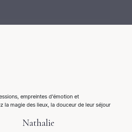
ressions, empreintes d’émotion et
z la magie des lieux, la douceur de leur séjour
Nathalie