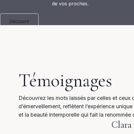
de vos proches.
Découvrir
Témoignages
Découvrez les mots laissés par celles et ceux 
d’émerveillement, reflètent l’expérience unique 
et la beauté intemporelle qui fait la renommée
Clara