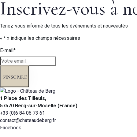
Inscrivez-vous à n
Tenez-vous informé de tous les évènements et nouveautés
«
*
» indique les champs nécessaires
E-mail
*
1 Place des Tilleuls,
57570 Berg-sur-Moselle (France)
+33 (0)6 84 06 73 61
contact@chateaudeberg.fr
Facebook