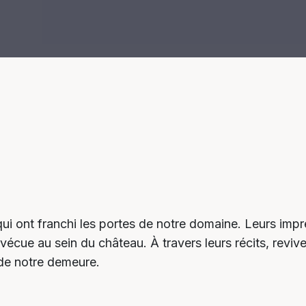
qui ont franchi les portes de notre domaine. Leurs imp
vécue au sein du château. À travers leurs récits, revive
 de notre demeure.