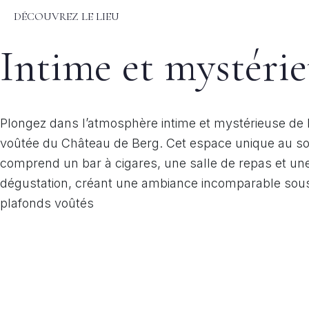
DÉCOUVREZ LE LIEU
Intime et mystéri
Plongez dans l’atmosphère intime et mystérieuse de 
voûtée du Château de Berg. Cet espace unique au s
comprend un bar à cigares, une salle de repas et une
dégustation, créant une ambiance incomparable sou
plafonds voûtés