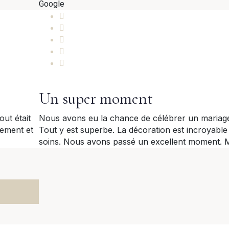
Google
Un super moment
ut était
Nous avons eu la chance de célébrer un mariage
sement et
Tout y est superbe. La décoration est incroyable 
soins. Nous avons passé un excellent moment. 