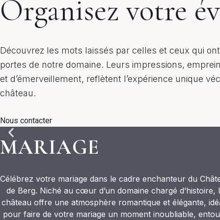
Organisez votre é
Découvrez les mots laissés par celles et ceux qui ont
portes de notre domaine. Leurs impressions, emprein
et d’émerveillement, reflètent l’expérience unique vé
château.
Nous contacter
MARIAGE
Célébrez votre mariage dans le cadre enchanteur du Chât
de Berg. Niché au cœur d’un domaine chargé d’histoire, 
château offre une atmosphère romantique et élégante, idé
pour faire de votre mariage un moment inoubliable, ento