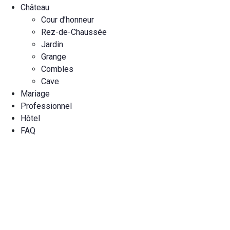
Château
Cour d’honneur
Rez-de-Chaussée
Jardin
Grange
Combles
Cave
Mariage
Professionnel
Hôtel
FAQ