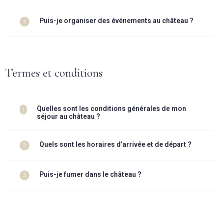
Puis-je organiser des événements au château ?
1
Termes et conditions
Quelles sont les conditions générales de mon
1
séjour au château ?
Quels sont les horaires d’arrivée et de départ ?
2
Puis-je fumer dans le château ?
3