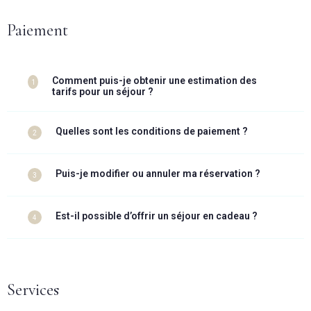
Paiement
Comment puis-je obtenir une estimation des
1
tarifs pour un séjour ?
Quelles sont les conditions de paiement ?
2
Puis-je modifier ou annuler ma réservation ?
3
Est-il possible d’offrir un séjour en cadeau ?
4
Services