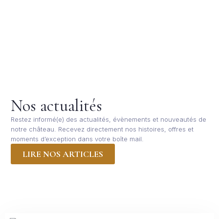
Nos actualités
Restez informé(e) des actualités, évènements et nouveautés de
notre château. Recevez directement nos histoires, offres et
moments d’exception dans votre boîte mail.
LIRE NOS ARTICLES