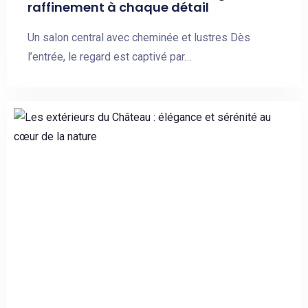
raffinement à chaque détail
Un salon central avec cheminée et lustres Dès
l’entrée, le regard est captivé par…