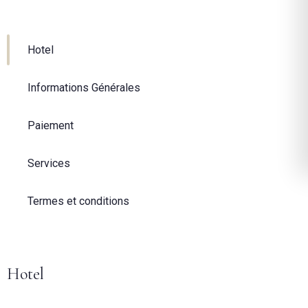
Hotel
Informations Générales
Paiement
Services
Termes et conditions
Hotel