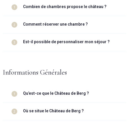
Combien de chambres propose le château ?
1
Comment réserver une chambre ?
2
Est-il possible de personnaliser mon séjour ?
3
Informations Générales
Qu’est-ce que le Château de Berg ?
1
Où se situe le Château de Berg ?
2