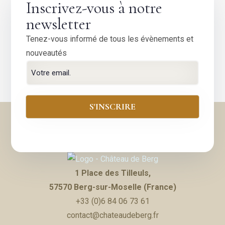
Inscrivez-vous à notre
newsletter
Tenez-vous informé de tous les évènements et
nouveautés
1 Place des Tilleuls,
57570 Berg-sur-Moselle (France)
+33 (0)6 84 06 73 61
contact@chateaudeberg.fr