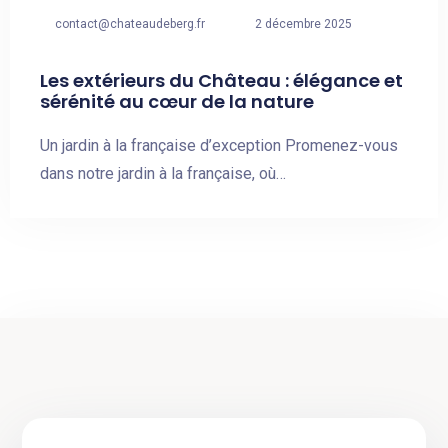
contact@chateaudeberg.fr
2 décembre 2025
Les extérieurs du Château : élégance et
sérénité au cœur de la nature
Un jardin à la française d’exception Promenez-vous
dans notre jardin à la française, où…