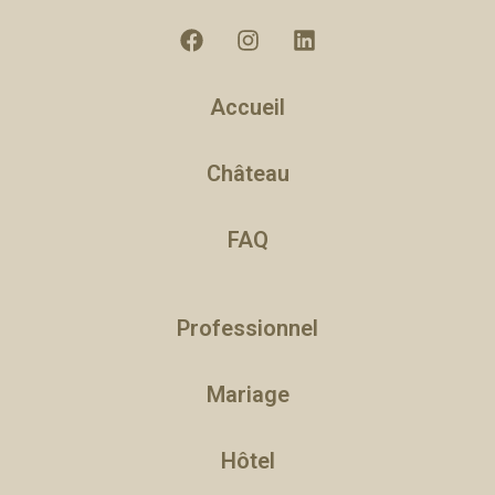
Accueil
Château
FAQ
Professionnel
Mariage
Hôtel