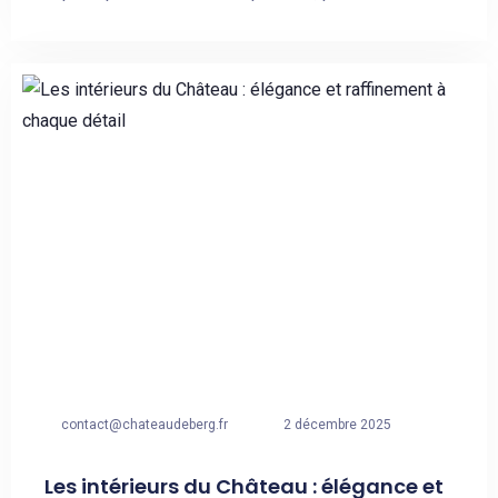
contact@chateaudeberg.fr
2 décembre 2025
Les intérieurs du Château : élégance et