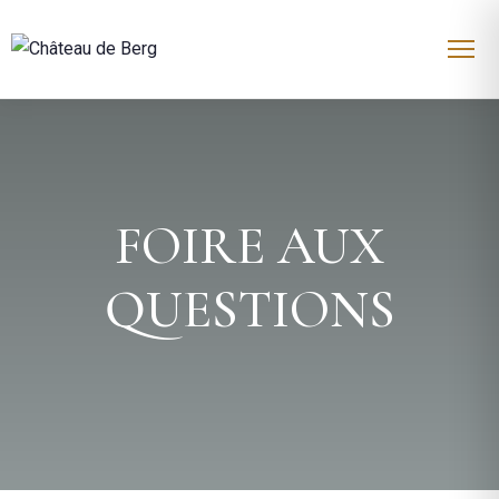
FOIRE AUX
QUESTIONS