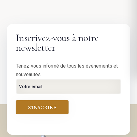
Inscrivez-vous à notre
newsletter
Tenez-vous informé de tous les évènements et
nouveautés
Arrivée
Départ