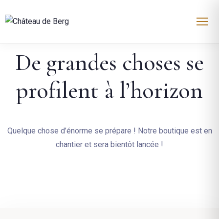
De grandes choses se
profilent à l’horizon
Quelque chose d’énorme se prépare ! Notre boutique est en
chantier et sera bientôt lancée !