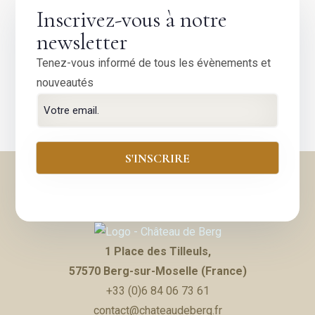
Inscrivez-vous à notre
newsletter
Tenez-vous informé de tous les évènements et
nouveautés
1 Place des Tilleuls,
57570 Berg-sur-Moselle (France)
+33 (0)6 84 06 73 61
contact@chateaudeberg.fr