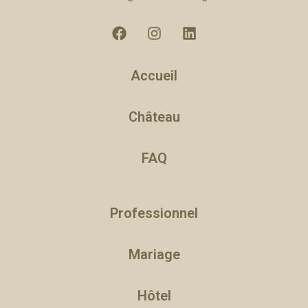
Accueil
Château
FAQ
Professionnel
Mariage
Hôtel