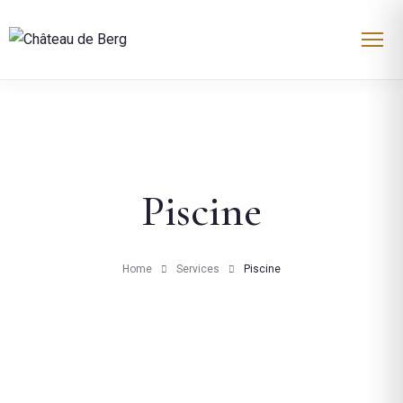
Piscine
Home
Services
Piscine