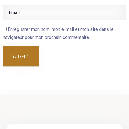
Enregistrer mon nom, mon e-mail et mon site dans le
navigateur pour mon prochain commentaire.
SUBMIT